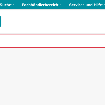
Suche
Fachhändlerbereich
Services und Hilfe