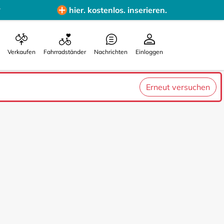
hier. kostenlos. inserieren.
Verkaufen
Fahrradständer
Nachrichten
Einloggen
Erneut versuchen