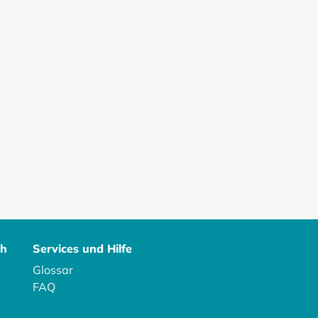
ch
Services und Hilfe
Glossar
FAQ