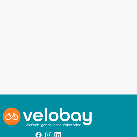
Facebook
Instagram
Instagram