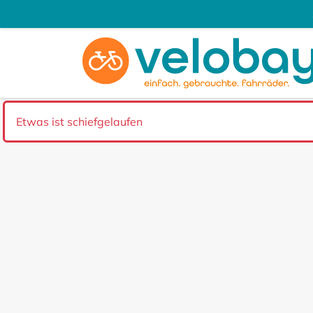
Etwas ist schiefgelaufen