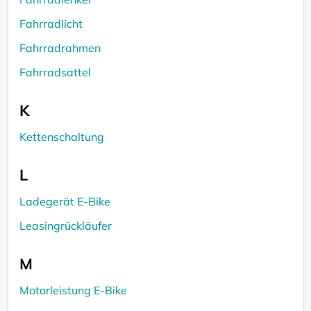
Fahrradlicht
Fahrradrahmen
Fahrradsattel
K
Kettenschaltung
L
Ladegerät E-Bike
Leasingrückläufer
M
Motorleistung E-Bike