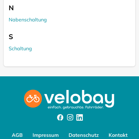
N
Nabenschaltung
S
Schaltung
Facebook
Instagram
Instagram
AGB
Impressum
Datenschutz
Kontakt