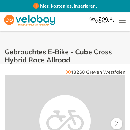
hier. kostenlos. inserieren.
Gebrauchtes E-Bike
-
Cube Cross
Hybrid Race Allroad
48268
Greven Westfalen