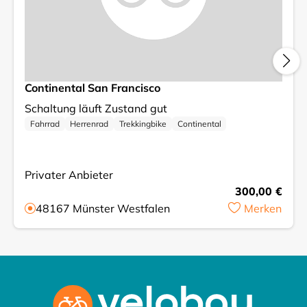
Continental San Francisco
Schaltung läuft Zustand gut
Fahrrad
Herrenrad
Trekkingbike
Continental
Privater Anbieter
300,00 €
48167
Münster Westfalen
Merken