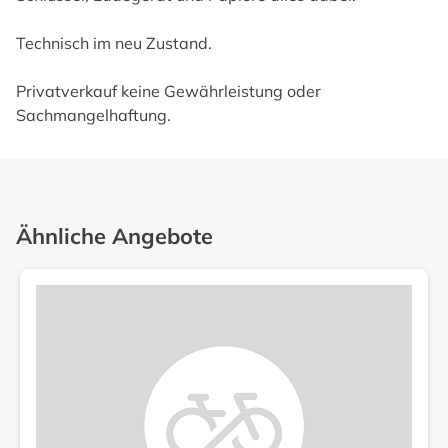
Technisch im neu Zustand.
Privatverkauf keine Gewährleistung oder
Sachmangelhaftung.
Ähnliche Angebote