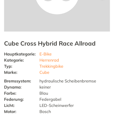
Cube Cross Hybrid Race Allroad
Hauptkategorie
:
E-Bike
Kategorie
:
Herrenrad
Typ
:
Trekkingbike
Marke
:
Cube
Bremssystem
:
hydraulische Scheibenbremse
Dynamo
:
keiner
Farbe
:
Blau
Federung
:
Federgabel
Licht
:
LED-Scheinwerfer
Motor
:
Bosch