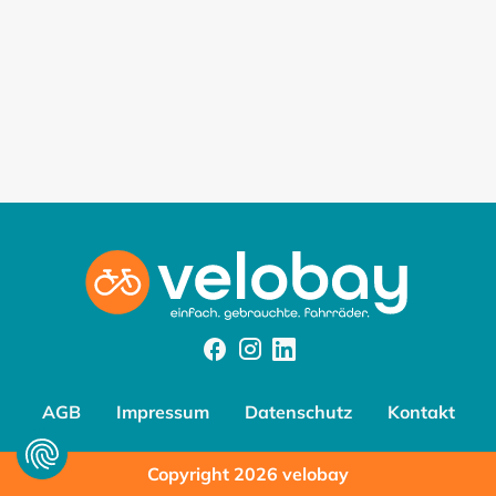
Facebook
Instagram
Instagram
AGB
Impressum
Datenschutz
Kontakt
Copyright 2026 velobay