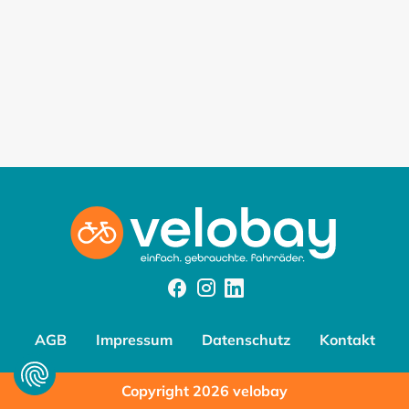
Facebook
Instagram
Instagram
AGB
Impressum
Datenschutz
Kontakt
Copyright 2026 velobay