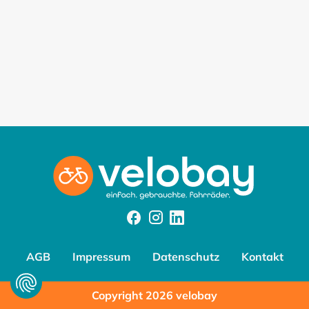
Facebook
Instagram
Instagram
AGB
Impressum
Datenschutz
Kontakt
Copyright 2026 velobay