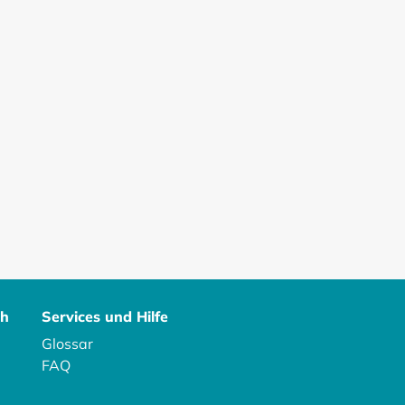
ch
Services und Hilfe
Glossar
FAQ