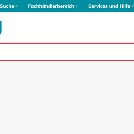
Suche
Fachhändlerbereich
Services und Hilfe