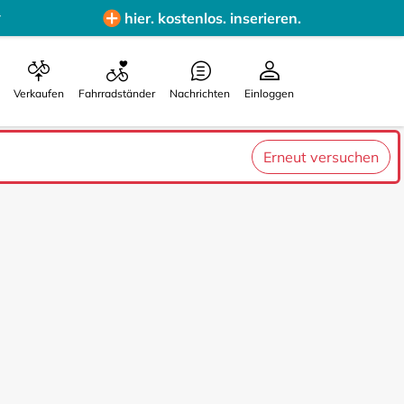
hier. kostenlos. inserieren.
Verkaufen
Fahrradständer
Nachrichten
Einloggen
Erneut versuchen