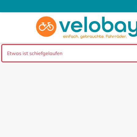
Etwas ist schiefgelaufen