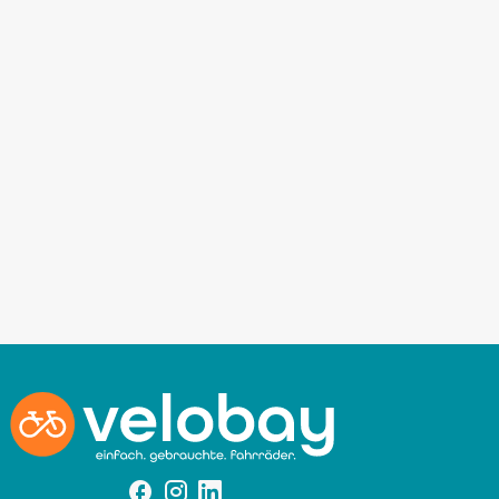
Facebook
Instagram
Instagram