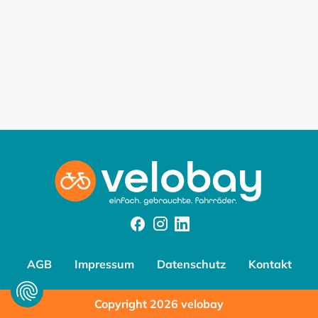
Facebook
Instagram
Instagram
AGB
Impressum
Datenschutz
Kontakt
Copyright 2026 velobay