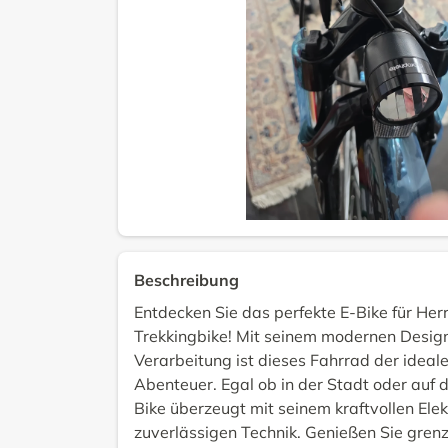
Beschreibung
Entdecken Sie das perfekte E-Bike für Her
Trekkingbike! Mit seinem modernen Desig
Verarbeitung ist dieses Fahrrad der ideale 
Abenteuer. Egal ob in der Stadt oder auf
Bike überzeugt mit seinem kraftvollen Ele
zuverlässigen Technik. Genießen Sie grenz