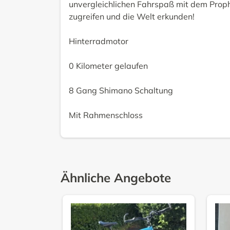
unvergleichlichen Fahrspaß mit dem Prophe
zugreifen und die Welt erkunden!
Hinterradmotor
0 Kilometer gelaufen
8 Gang Shimano Schaltung
Mit Rahmenschloss
Ähnliche Angebote