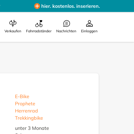
hier. kostenlos. inserieren.
Verkaufen
Fahrradständer
Nachrichten
Einloggen
E-Bike
Prophete
Herrenrad
Trekkingbike
unter 3 Monate