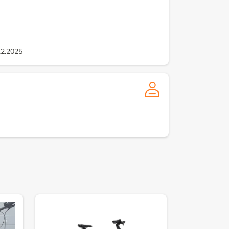
12.2025