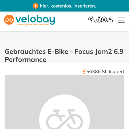
hier. kostenlos. inserieren.
Gebrauchtes E-Bike
-
Focus Jam2 6.9
Performance
66386
St. Ingbert