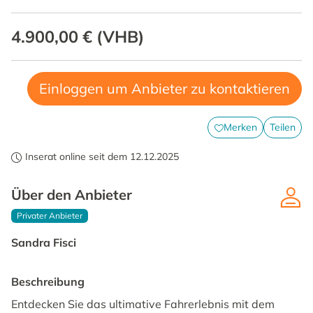
4.900,00 €
(
VHB
)
Einloggen um Anbieter zu kontaktieren
Merken
Teilen
Inserat online seit dem 12.12.2025
Über den Anbieter
Privater Anbieter
Sandra Fisci
Beschreibung
Entdecken Sie das ultimative Fahrerlebnis mit dem