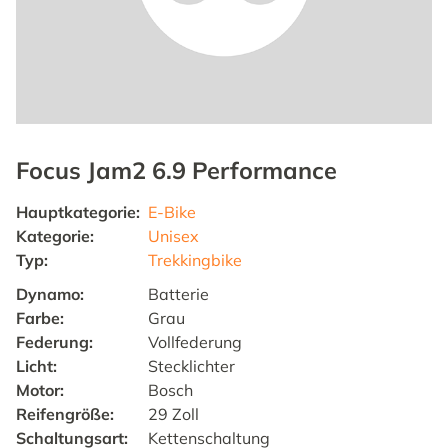
Focus Jam2 6.9 Performance
Hauptkategorie
:
E-Bike
Kategorie
:
Unisex
Typ
:
Trekkingbike
Dynamo
:
Batterie
Farbe
:
Grau
Federung
:
Vollfederung
Licht
:
Stecklichter
Motor
:
Bosch
Reifengröße
:
29 Zoll
Schaltungsart
:
Kettenschaltung