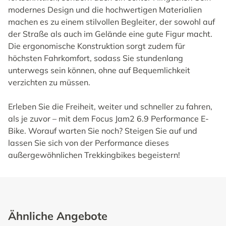
modernes Design und die hochwertigen Materialien
machen es zu einem stilvollen Begleiter, der sowohl auf
der Straße als auch im Gelände eine gute Figur macht.
Die ergonomische Konstruktion sorgt zudem für
höchsten Fahrkomfort, sodass Sie stundenlang
unterwegs sein können, ohne auf Bequemlichkeit
verzichten zu müssen.
Erleben Sie die Freiheit, weiter und schneller zu fahren,
als je zuvor – mit dem Focus Jam2 6.9 Performance E-
Bike. Worauf warten Sie noch? Steigen Sie auf und
lassen Sie sich von der Performance dieses
außergewöhnlichen Trekkingbikes begeistern!
Ähnliche Angebote