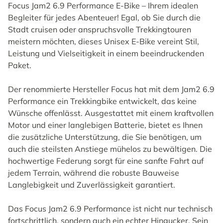
Focus Jam2 6.9 Performance E-Bike – Ihrem idealen
Begleiter für jedes Abenteuer! Egal, ob Sie durch die
Stadt cruisen oder anspruchsvolle Trekkingtouren
meistern möchten, dieses Unisex E-Bike vereint Stil,
Leistung und Vielseitigkeit in einem beeindruckenden
Paket.
Der renommierte Hersteller Focus hat mit dem Jam2 6.9
Performance ein Trekkingbike entwickelt, das keine
Wünsche offenlässt. Ausgestattet mit einem kraftvollen
Motor und einer langlebigen Batterie, bietet es Ihnen
die zusätzliche Unterstützung, die Sie benötigen, um
auch die steilsten Anstiege mühelos zu bewältigen. Die
hochwertige Federung sorgt für eine sanfte Fahrt auf
jedem Terrain, während die robuste Bauweise
Langlebigkeit und Zuverlässigkeit garantiert.
Das Focus Jam2 6.9 Performance ist nicht nur technisch
fortschrittlich, sondern auch ein echter Hingucker. Sein