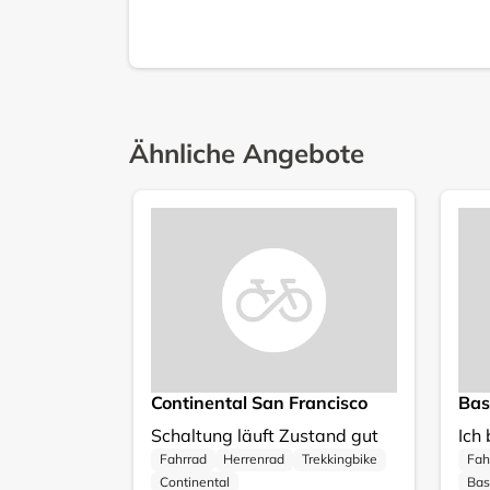
Ähnliche Angebote
Continental San Francisco
Bas
Schaltung läuft Zustand gut
Fahrrad
Herrenrad
Trekkingbike
Fah
Continental
Bas