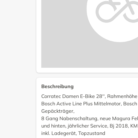
Beschreibung
Corratec Damen E-Bike 28'', Rahmenhöhe 
Bosch Active Line Plus Mittelmotor, Bosc
Gepäckträger,
8 Gang Nabenschaltung, neue Magura Fe
und hinten, jährlicher Service, Bj 2018, K
inkl. Ladegerät, Topzustand