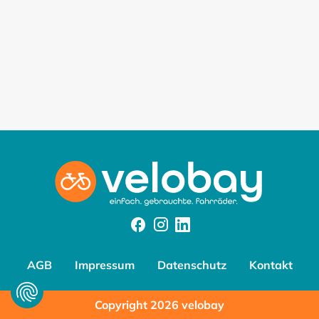
Facebook
Instagram
Instagram
AGB
Impressum
Datenschutz
Kontakt
Copyright 2026 velobay