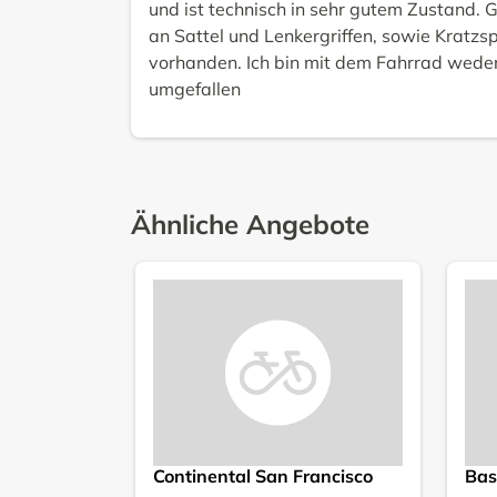
und ist technisch in sehr gutem Zustand.
an Sattel und Lenkergriffen, sowie Kratzs
vorhanden. Ich bin mit dem Fahrrad weder 
umgefallen
Ähnliche Angebote
Continental San Francisco
Bas