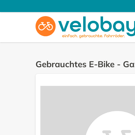
Gebrauchtes E-Bike
-
Ga