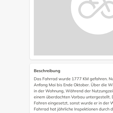
Beschreibung
Das Fahrrad wurde 1777 KM gefahren. Nu
Anfang Mai bis Ende Oktober. Über die W
in der Wohnung, Während der Nutzungzeit
einem überdachten Vorbau untergestellt.
Fahren eingesetzt, sonst wurde er in der
Fahrrad hat jährliche Inspektionen durch 