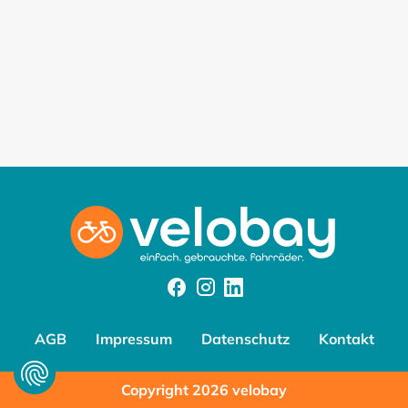
Facebook
Instagram
Instagram
AGB
Impressum
Datenschutz
Kontakt
Copyright 2026 velobay