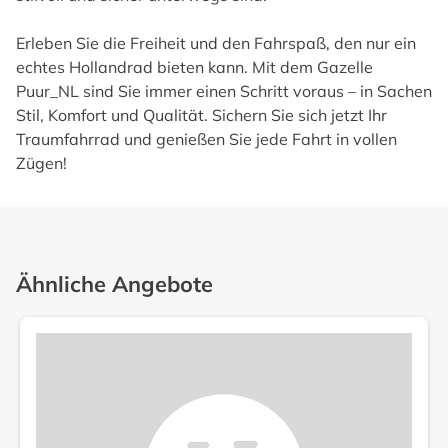
Erleben Sie die Freiheit und den Fahrspaß, den nur ein
echtes Hollandrad bieten kann. Mit dem Gazelle
Puur_NL sind Sie immer einen Schritt voraus – in Sachen
Stil, Komfort und Qualität. Sichern Sie sich jetzt Ihr
Traumfahrrad und genießen Sie jede Fahrt in vollen
Zügen!
Ähnliche Angebote