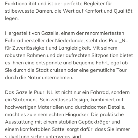
Funktionalität und ist der perfekte Begleiter für
stilbewusste Damen, die Wert auf Komfort und Qualität
legen.
Hergestellt von Gazelle, einem der renommiertesten
Fahrradhersteller der Niederlande, steht das Puur_NL
für Zuverlässigkeit und Langlebigkeit. Mit seinem
robusten Rahmen und der aufrechten Sitzposition bietet
es Ihnen eine entspannte und bequeme Fahrt, egal ob
Sie durch die Stadt cruisen oder eine gemütliche Tour
durch die Natur unternehmen.
Das Gazelle Puur_NL ist nicht nur ein Fahrrad, sondern
ein Statement. Sein zeitloses Design, kombiniert mit
hochwertigen Materialien und durchdachten Details,
macht es zu einem echten Hingucker. Die praktische
Ausstattung mit einem stabilen Gepäckträger und
einem komfortablen Sattel sorgt dafür, dass Sie immer
stilvoll und sicher unterwegs sind.