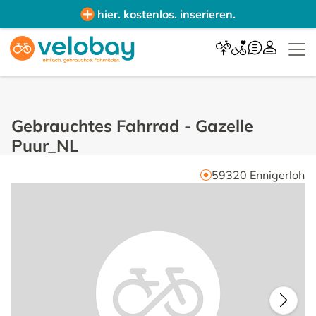
hier. kostenlos. inserieren.
Gebrauchtes Fahrrad
-
Gazelle
Puur_NL
59320
Ennigerloh