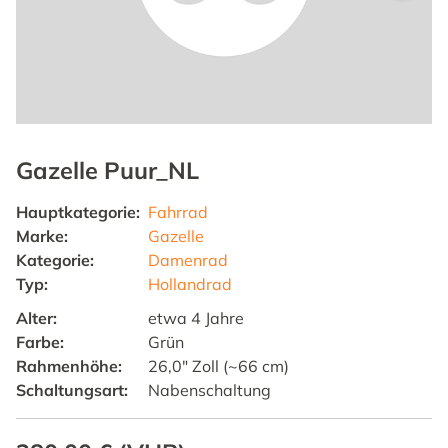
Gazelle Puur_NL
Hauptkategorie
:
Fahrrad
Marke
:
Gazelle
Kategorie
:
Damenrad
Typ
:
Hollandrad
Alter
:
etwa 4 Jahre
Farbe
:
Grün
Rahmenhöhe
:
26,0" Zoll (~66 cm)
Schaltungsart
:
Nabenschaltung