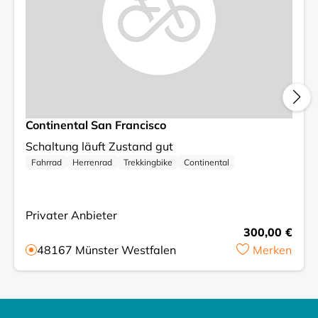
Continental San Francisco
Schaltung läuft Zustand gut
Fahrrad
Herrenrad
Trekkingbike
Continental
Privater Anbieter
300,00 €
48167
Münster Westfalen
Merken