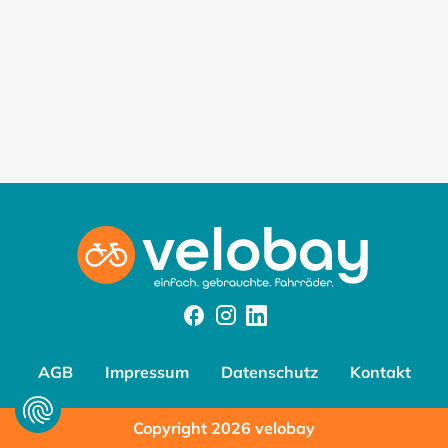
Facebook
Instagram
Instagram
AGB
Impressum
Datenschutz
Kontakt
Copyright 2026 velobay