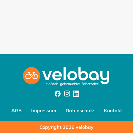
Facebook
Instagram
Instagram
AGB
Impressum
Datenschutz
Kontakt
Copyright 2026 velobay