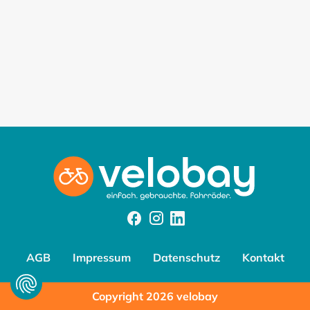
Facebook
Instagram
Instagram
AGB
Impressum
Datenschutz
Kontakt
Copyright 2026 velobay