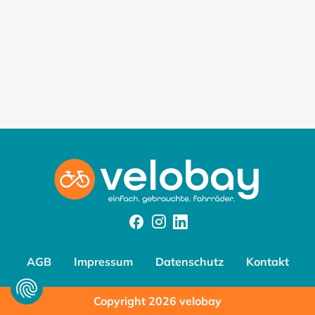
Facebook
Instagram
Instagram
AGB
Impressum
Datenschutz
Kontakt
Copyright 2026 velobay