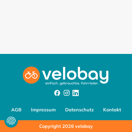
Facebook
Instagram
Instagram
AGB
Impressum
Datenschutz
Kontakt
Copyright 2026 velobay