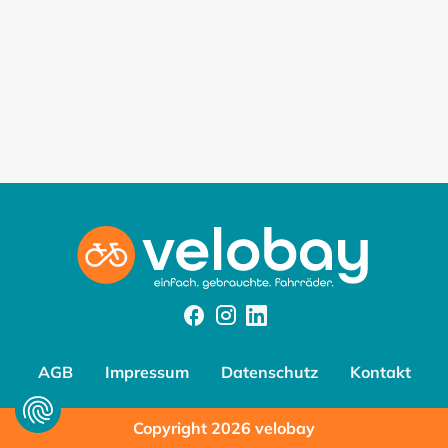
Facebook
Instagram
Instagram
AGB
Impressum
Datenschutz
Kontakt
Copyright 2026 velobay