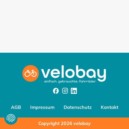
Facebook
Instagram
Instagram
AGB
Impressum
Datenschutz
Kontakt
Copyright 2026 velobay