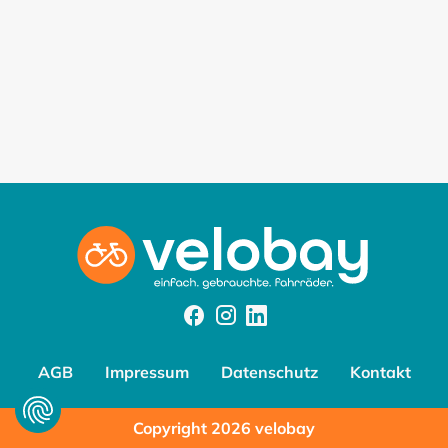
Facebook
Instagram
Instagram
AGB
Impressum
Datenschutz
Kontakt
Copyright 2026 velobay