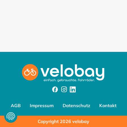
Facebook
Instagram
Instagram
AGB
Impressum
Datenschutz
Kontakt
Copyright 2026 velobay