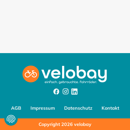
Facebook
Instagram
Instagram
AGB
Impressum
Datenschutz
Kontakt
Copyright 2026 velobay