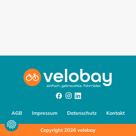
Facebook
Instagram
Instagram
AGB
Impressum
Datenschutz
Kontakt
Copyright 2026 velobay