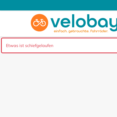
Etwas ist schiefgelaufen