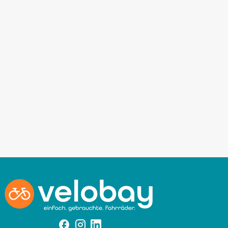
Facebook
Instagram
Instagram