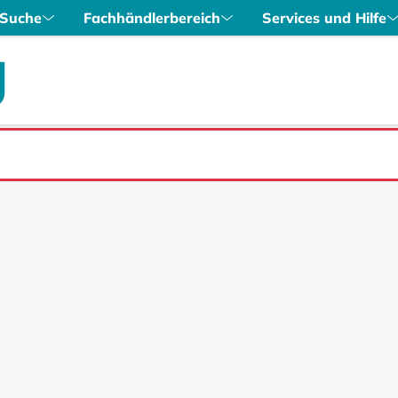
Suche
Fachhändlerbereich
Services und Hilfe