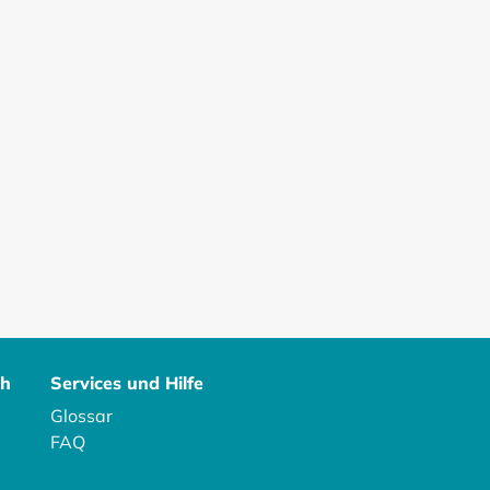
ch
Services und Hilfe
Glossar
FAQ