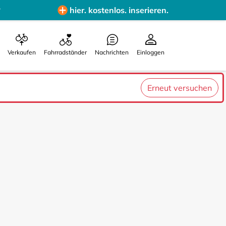
hier. kostenlos. inserieren.
Verkaufen
Fahrradständer
Nachrichten
Einloggen
Erneut versuchen