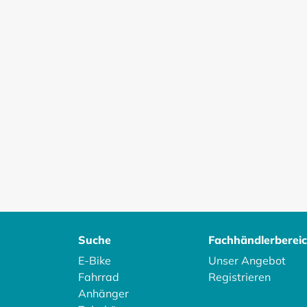
Suche
Fachhändlerberei
E-Bike
Unser Angebot
Fahrrad
Registrieren
Anhänger