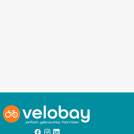
Facebook
Instagram
Instagram