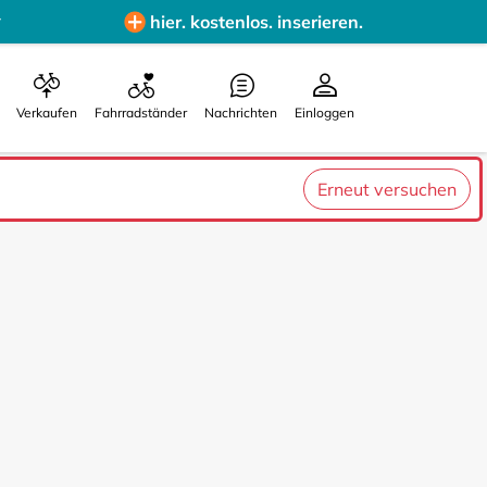
hier. kostenlos. inserieren.
Verkaufen
Fahrradständer
Nachrichten
Einloggen
Erneut versuchen