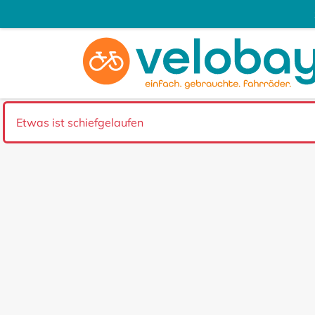
Etwas ist schiefgelaufen