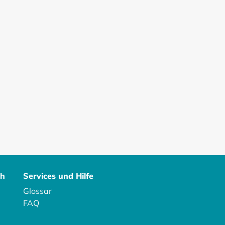
ch
Services und Hilfe
Glossar
FAQ