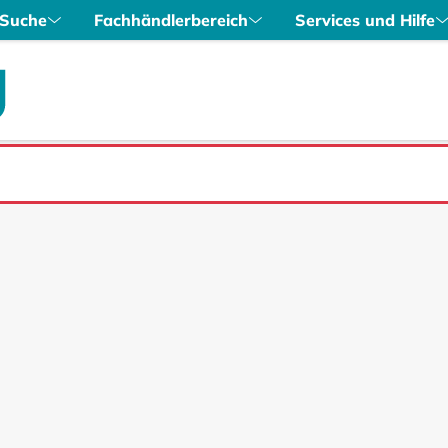
Suche
Fachhändlerbereich
Services und Hilfe