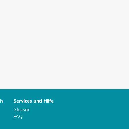
ch
Services und Hilfe
Glossar
FAQ