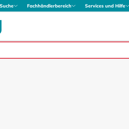
Suche
Fachhändlerbereich
Services und Hilfe