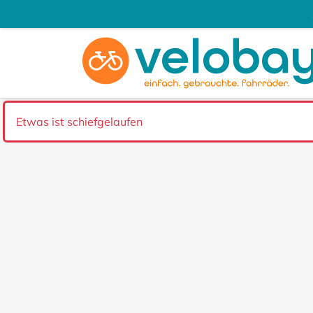
Etwas ist schiefgelaufen