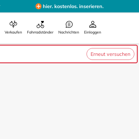
hier. kostenlos. inserieren.
Verkaufen
Fahrradständer
Nachrichten
Einloggen
Erneut versuchen