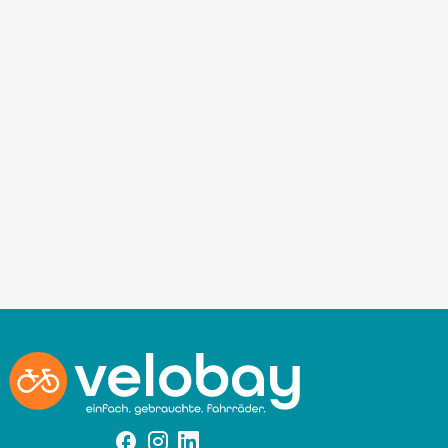
Facebook
Instagram
Instagram