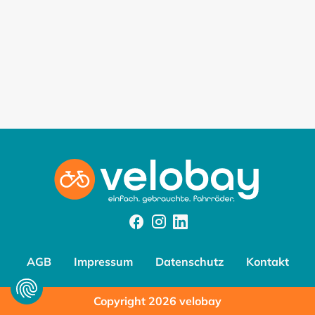
Facebook
Instagram
Instagram
AGB
Impressum
Datenschutz
Kontakt
Copyright 2026 velobay