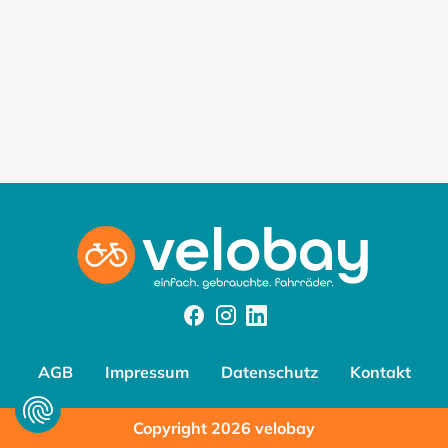
Facebook
Instagram
Instagram
AGB
Impressum
Datenschutz
Kontakt
Copyright 2026 velobay