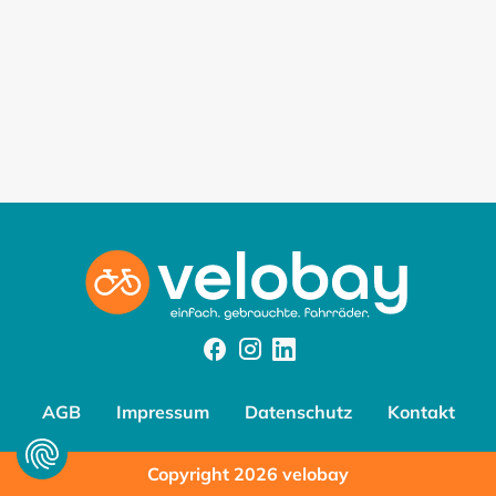
Facebook
Instagram
Instagram
AGB
Impressum
Datenschutz
Kontakt
Copyright 2026 velobay