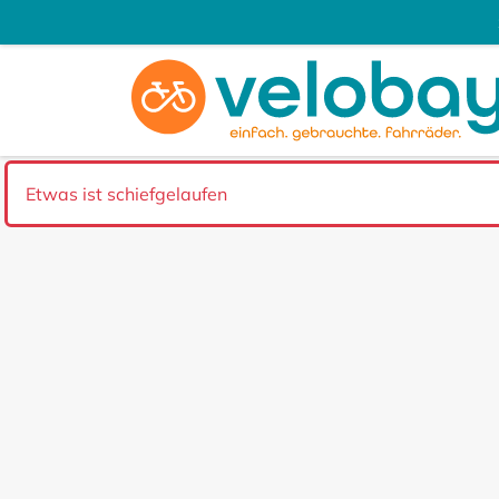
Etwas ist schiefgelaufen