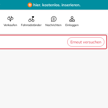
hier. kostenlos. inserieren.
Verkaufen
Fahrradständer
Nachrichten
Einloggen
Erneut versuchen