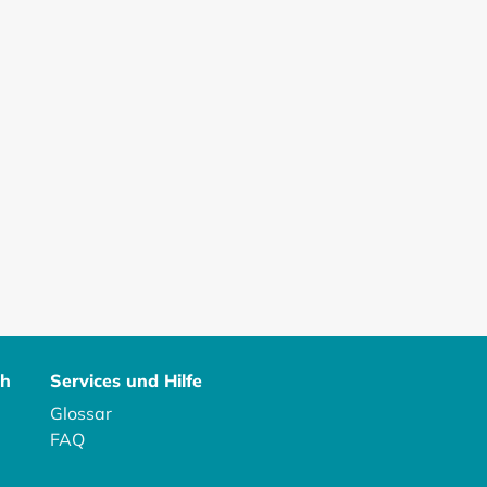
ch
Services und Hilfe
Glossar
FAQ