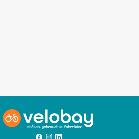
Facebook
Instagram
Instagram