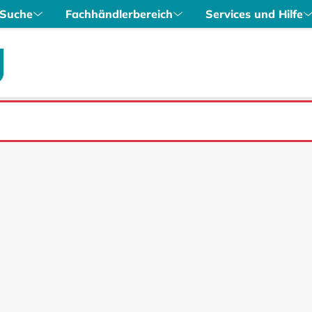
Suche
Fachhändlerbereich
Services und Hilfe