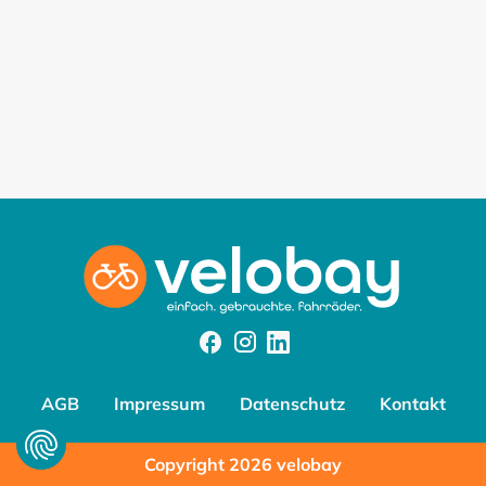
Facebook
Instagram
Instagram
AGB
Impressum
Datenschutz
Kontakt
Copyright 2026 velobay