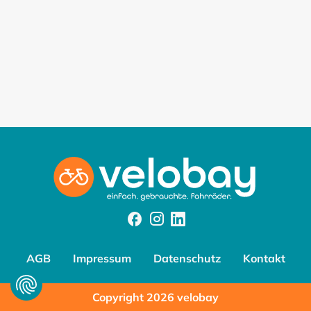
Facebook
Instagram
Instagram
AGB
Impressum
Datenschutz
Kontakt
Copyright 2026 velobay