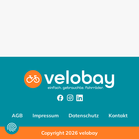
Facebook
Instagram
Instagram
AGB
Impressum
Datenschutz
Kontakt
Copyright 2026 velobay