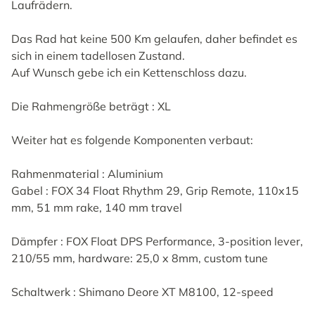
Laufrädern.
Das Rad hat keine 500 Km gelaufen, daher befindet es
sich in einem tadellosen Zustand.
Auf Wunsch gebe ich ein Kettenschloss dazu.
Die Rahmengröße beträgt : XL
Weiter hat es folgende Komponenten verbaut:
Rahmenmaterial : Aluminium
Gabel : FOX 34 Float Rhythm 29, Grip Remote, 110x15
mm, 51 mm rake, 140 mm travel
Dämpfer : FOX Float DPS Performance, 3-position lever,
210/55 mm, hardware: 25,0 x 8mm, custom tune
Schaltwerk : Shimano Deore XT M8100, 12-speed