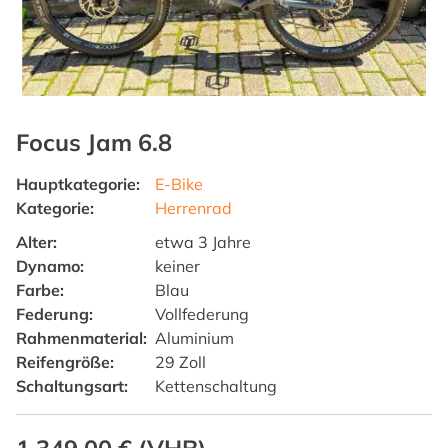
Focus Jam 6.8
Hauptkategorie
:
E-Bike
Kategorie
:
Herrenrad
Alter
:
etwa 3 Jahre
Dynamo
:
keiner
Farbe
:
Blau
Federung
:
Vollfederung
Rahmenmaterial
:
Aluminium
Reifengröße
:
29 Zoll
Schaltungsart
:
Kettenschaltung