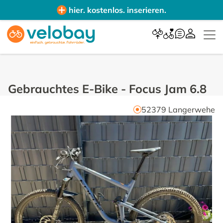
hier. kostenlos. inserieren.
Gebrauchtes E-Bike
-
Focus Jam 6.8
52379
Langerwehe