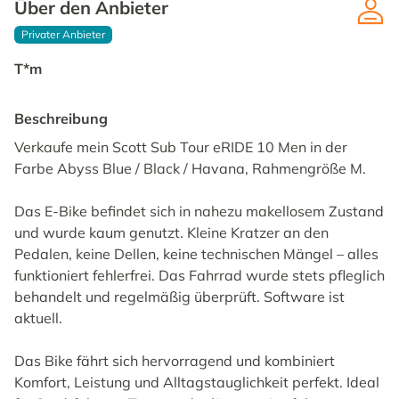
Über den Anbieter
Privater Anbieter
T*m
Beschreibung
Verkaufe mein Scott Sub Tour eRIDE 10 Men in der
Farbe Abyss Blue / Black / Havana, Rahmengröße M.
Das E-Bike befindet sich in nahezu makellosem Zustand
und wurde kaum genutzt. Kleine Kratzer an den
Pedalen, keine Dellen, keine technischen Mängel – alles
funktioniert fehlerfrei. Das Fahrrad wurde stets pfleglich
behandelt und regelmäßig überprüft. Software ist
aktuell.
Das Bike fährt sich hervorragend und kombiniert
Komfort, Leistung und Alltagstauglichkeit perfekt. Ideal