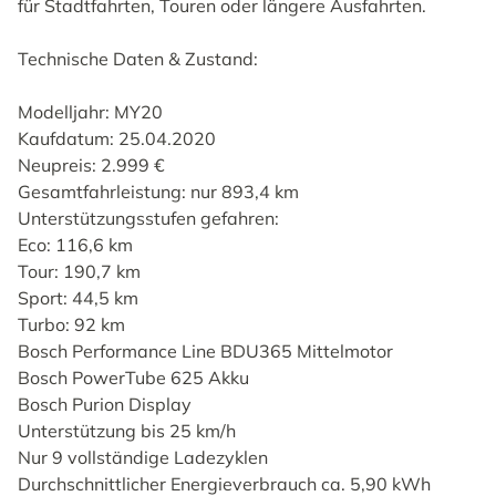
für Stadtfahrten, Touren oder längere Ausfahrten.
Technische Daten & Zustand:
Modelljahr: MY20
Kaufdatum: 25.04.2020
Neupreis: 2.999 €
Gesamtfahrleistung: nur 893,4 km
Unterstützungsstufen gefahren:
Eco: 116,6 km
Tour: 190,7 km
Sport: 44,5 km
Turbo: 92 km
Bosch Performance Line BDU365 Mittelmotor
Bosch PowerTube 625 Akku
Bosch Purion Display
Unterstützung bis 25 km/h
Nur 9 vollständige Ladezyklen
Durchschnittlicher Energieverbrauch ca. 5,90 kWh