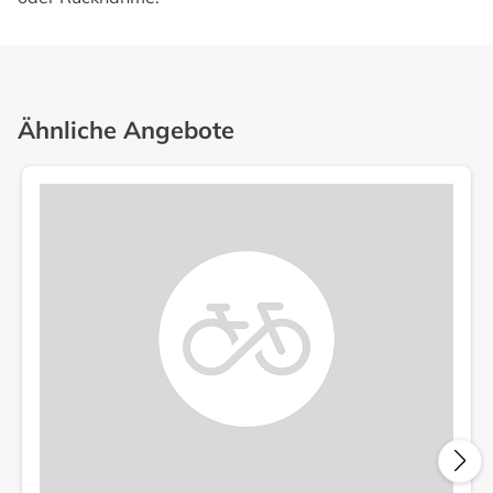
Ähnliche Angebote