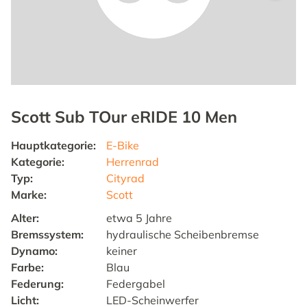
Scott Sub TOur eRIDE 10 Men
Hauptkategorie
:
E-Bike
Kategorie
:
Herrenrad
Typ
:
Cityrad
Marke
:
Scott
Alter
:
etwa 5 Jahre
Bremssystem
:
hydraulische Scheibenbremse
Dynamo
:
keiner
Farbe
:
Blau
Federung
:
Federgabel
Licht
:
LED-Scheinwerfer