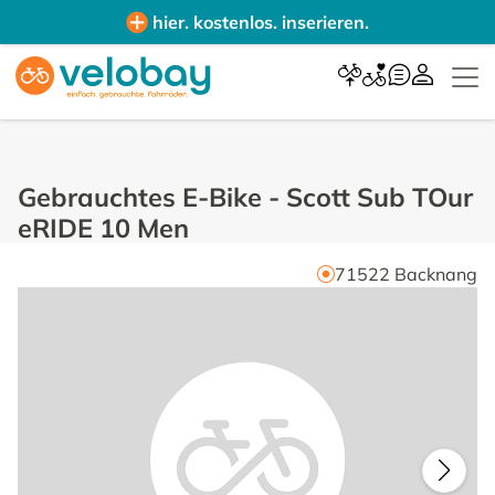
hier. kostenlos. inserieren.
Gebrauchtes E-Bike
-
Scott Sub TOur
eRIDE 10 Men
71522
Backnang