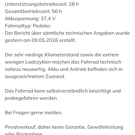
Unterstützungsbetriebszeit: 28 h
Gesamtbetriebszeit: 56 h
Akkuspannung: 37,4 V
Fahrradtyp: Pedelec
Der Bericht über sämtliche technischen Angaben wurde
gestern am 09.05.2026 erstellt.
Der sehr niedrige Kilometerstand sowie die extrem
wenigen Ladezyklen machen das Fahrrad technisch
nahezu neuwertig. Akku und Antrieb befinden sich in
ausgezeichnetem Zustand.
Das Fahrrad kann selbstverständlich besichtigt und
probegefahren werden.
Bei Fragen gerne melden.
Privatverkauf, daher keine Garantie, Gewährleistung
oder Rücknahme.