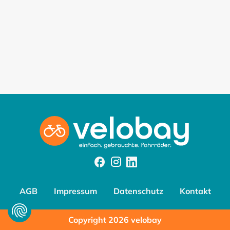
Facebook
Instagram
Instagram
AGB
Impressum
Datenschutz
Kontakt
Copyright 2026 velobay