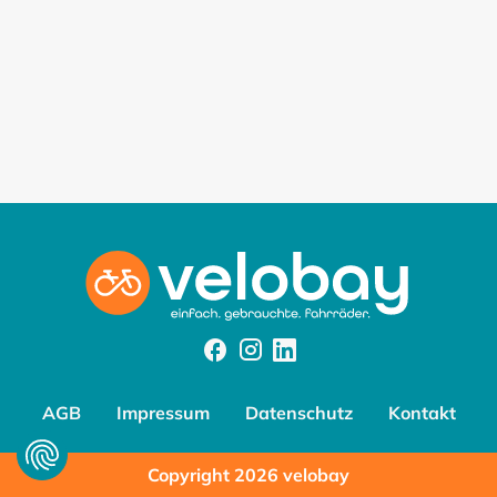
Facebook
Instagram
Instagram
AGB
Impressum
Datenschutz
Kontakt
Copyright 2026 velobay