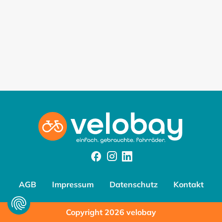
Facebook
Instagram
Instagram
AGB
Impressum
Datenschutz
Kontakt
Copyright 2026 velobay