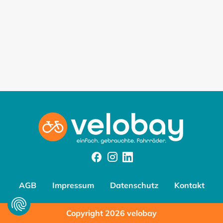
Facebook
Instagram
Instagram
AGB
Impressum
Datenschutz
Kontakt
Copyright 2026 velobay