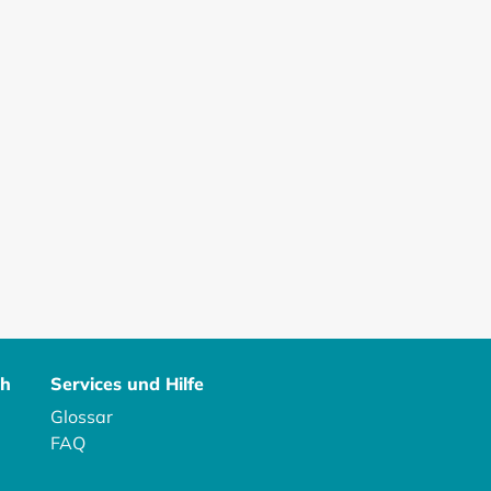
ch
Services und Hilfe
Glossar
FAQ