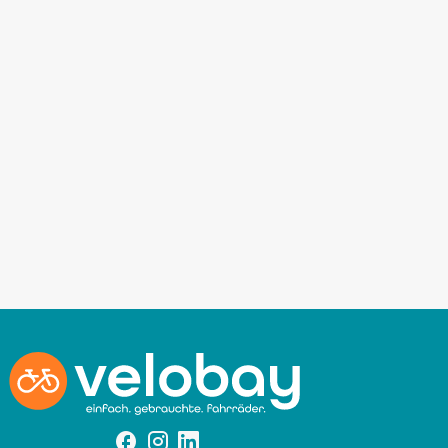
Facebook
Instagram
Instagram