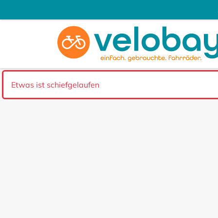
Etwas ist schiefgelaufen