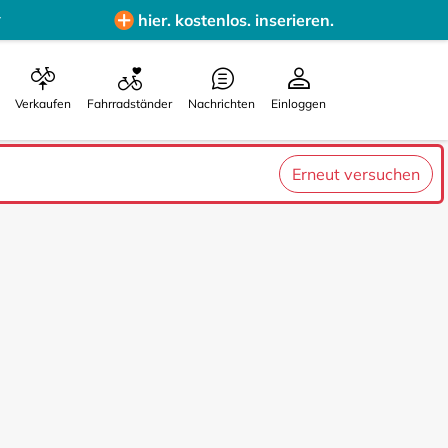
hier. kostenlos. inserieren.
Verkaufen
Fahrradständer
Nachrichten
Einloggen
Erneut versuchen