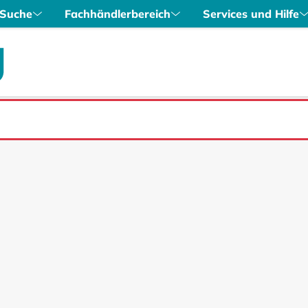
Suche
Fachhändlerbereich
Services und Hilfe