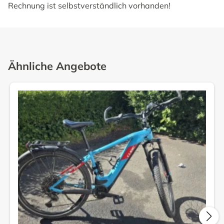
Rechnung ist selbstverständlich vorhanden!
Ähnliche Angebote