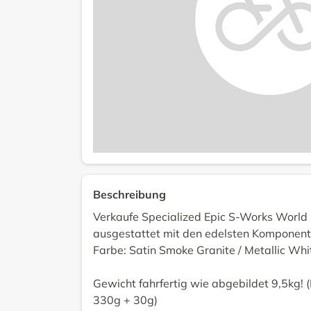
Beschreibung
Verkaufe Specialized Epic S-Works Worl
ausgestattet mit den edelsten Komponent
Farbe: Satin Smoke Granite / Metallic Whit
Gewicht fahrfertig wie abgebildet 9,5kg! 
330g + 30g)