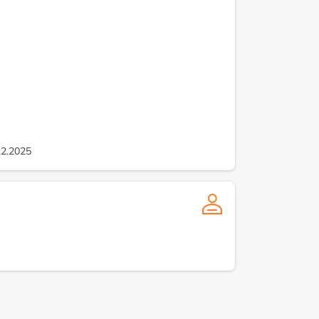
12.2025