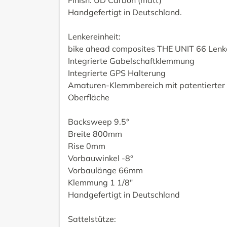
Handgefertigt in Deutschland.
Lenkereinheit:
bike ahead composites THE UNIT 66 Lenk
Integrierte Gabelschaftklemmung
Integrierte GPS Halterung
Amaturen-Klemmbereich mit patentierte
Oberfläche
Backsweep 9.5°
Breite 800mm
Rise 0mm
Vorbauwinkel -8°
Vorbaulänge 66mm
Klemmung 1 1/8"
Handgefertigt in Deutschland
Sattelstütze: