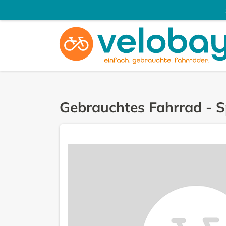
Gebrauchtes Fahrrad
-
S