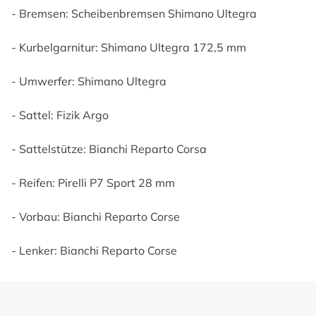
- Bremsen: Scheibenbremsen Shimano Ultegra
- Kurbelgarnitur: Shimano Ultegra 172,5 mm
- Umwerfer: Shimano Ultegra
- Sattel: Fizik Argo
- Sattelstütze: Bianchi Reparto Corsa
- Reifen: Pirelli P7 Sport 28 mm
- Vorbau: Bianchi Reparto Corse
- Lenker: Bianchi Reparto Corse