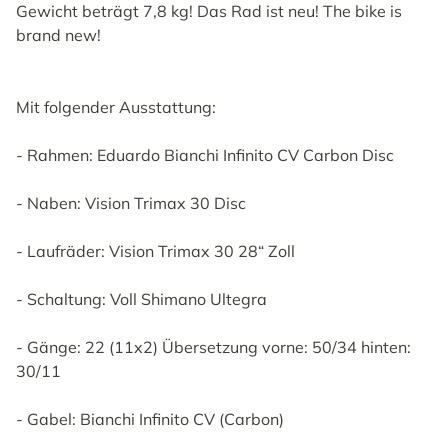
Gewicht beträgt 7,8 kg! Das Rad ist neu! The bike is
brand new!
Mit folgender Ausstattung:
- Rahmen: Eduardo Bianchi Infinito CV Carbon Disc
- Naben: Vision Trimax 30 Disc
- Laufräder: Vision Trimax 30 28“ Zoll
- Schaltung: Voll Shimano Ultegra
- Gänge: 22 (11x2) Übersetzung vorne: 50/34 hinten:
30/11
- Gabel: Bianchi Infinito CV (Carbon)